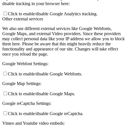
disable tracking in your browser here:
Click to enable/disable Google Analytics tracking.
Other external services
We also use different external services like Google Webfonts,
Google Maps, and external Video providers. Since these providers
may collect personal data like your IP address we allow you to block
them here. Please be aware that this might heavily reduce the
functionality and appearance of our site. Changes will take effect
once you reload the page.
Google Webfont Settings:
Click to enable/disable Google Webfonts.
Google Map Settings:
Click to enable/disable Google Maps.
Google reCaptcha Settings:
Click to enable/disable Google reCaptcha.
Vimeo and Youtube video embeds: