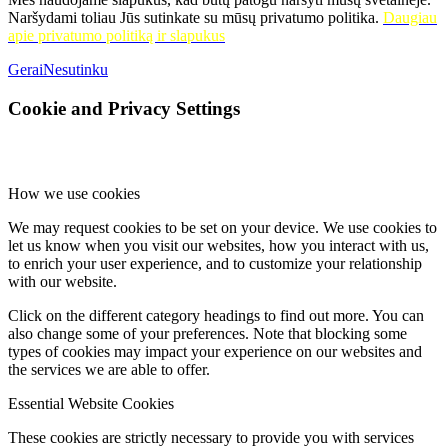
Naršydami toliau Jūs sutinkate su mūsų privatumo politika.
Daugiau
apie privatumo politiką ir slapukus
Gerai
Nesutinku
Cookie and Privacy Settings
How we use cookies
We may request cookies to be set on your device. We use cookies to
let us know when you visit our websites, how you interact with us,
to enrich your user experience, and to customize your relationship
with our website.
Click on the different category headings to find out more. You can
also change some of your preferences. Note that blocking some
types of cookies may impact your experience on our websites and
the services we are able to offer.
Essential Website Cookies
These cookies are strictly necessary to provide you with services