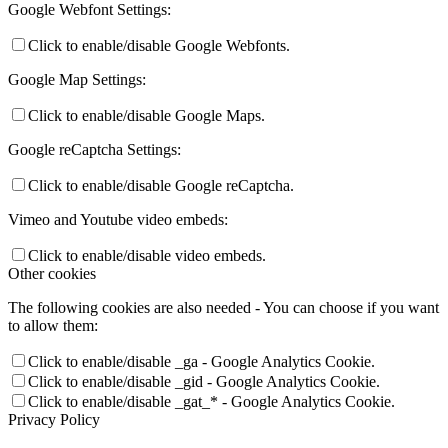
Google Webfont Settings:
Click to enable/disable Google Webfonts.
Google Map Settings:
Click to enable/disable Google Maps.
Google reCaptcha Settings:
Click to enable/disable Google reCaptcha.
Vimeo and Youtube video embeds:
Click to enable/disable video embeds.
Other cookies
The following cookies are also needed - You can choose if you want
to allow them:
Click to enable/disable _ga - Google Analytics Cookie.
Click to enable/disable _gid - Google Analytics Cookie.
Click to enable/disable _gat_* - Google Analytics Cookie.
Privacy Policy