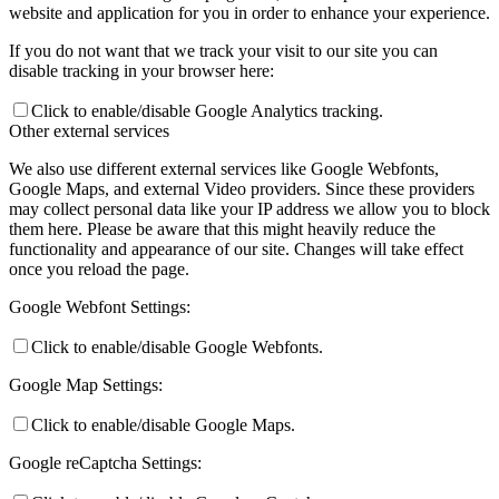
website and application for you in order to enhance your experience.
If you do not want that we track your visit to our site you can
disable tracking in your browser here:
Click to enable/disable Google Analytics tracking.
Other external services
We also use different external services like Google Webfonts,
Google Maps, and external Video providers. Since these providers
may collect personal data like your IP address we allow you to block
them here. Please be aware that this might heavily reduce the
functionality and appearance of our site. Changes will take effect
once you reload the page.
Google Webfont Settings:
Click to enable/disable Google Webfonts.
Google Map Settings:
Click to enable/disable Google Maps.
Google reCaptcha Settings: