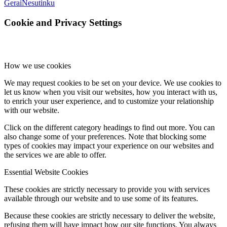
Gerai
Nesutinku
Cookie and Privacy Settings
How we use cookies
We may request cookies to be set on your device. We use cookies to
let us know when you visit our websites, how you interact with us,
to enrich your user experience, and to customize your relationship
with our website.
Click on the different category headings to find out more. You can
also change some of your preferences. Note that blocking some
types of cookies may impact your experience on our websites and
the services we are able to offer.
Essential Website Cookies
These cookies are strictly necessary to provide you with services
available through our website and to use some of its features.
Because these cookies are strictly necessary to deliver the website,
refusing them will have impact how our site functions. You always