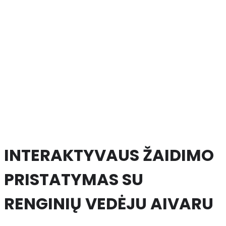
INTERAKTYVAUS ŽAIDIMO
PRISTATYMAS SU
RENGINIŲ VEDĖJU AIVARU