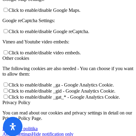
Click to enable/disable Google Maps.
Google reCaptcha Settings:
Click to enable/disable Google reCaptcha.
Vimeo and Youtube video embeds:
Click to enable/disable video embeds.
Other cookies
The following cookies are also needed - You can choose if you want
to allow them:
Click to enable/disable _ga - Google Analytics Cookie.
Click to enable/disable _gid - Google Analytics Cookie.
Click to enable/disable _gat_* - Google Analytics Cookie.
Privacy Policy
You can read about our cookies and privacy settings in detail on our
Privacy Policy Page.
Privatumo politika
Accept settings
Hide notification only