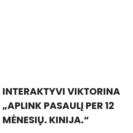
INTERAKTYVI VIKTORINA
„APLINK PASAULĮ PER 12
MĖNESIŲ. KINIJA.“