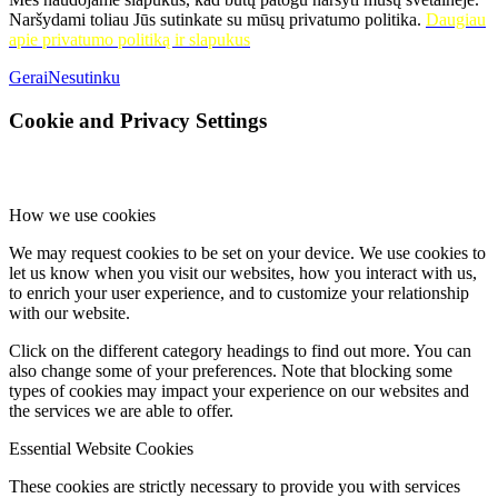
Naršydami toliau Jūs sutinkate su mūsų privatumo politika.
Daugiau
apie privatumo politiką ir slapukus
Gerai
Nesutinku
Cookie and Privacy Settings
How we use cookies
We may request cookies to be set on your device. We use cookies to
let us know when you visit our websites, how you interact with us,
to enrich your user experience, and to customize your relationship
with our website.
Click on the different category headings to find out more. You can
also change some of your preferences. Note that blocking some
types of cookies may impact your experience on our websites and
the services we are able to offer.
Essential Website Cookies
These cookies are strictly necessary to provide you with services