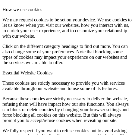
How we use cookies
We may request cookies to be set on your device. We use cookies to
let us know when you visit our websites, how you interact with us,
to enrich your user experience, and to customize your relationship
with our website.
Click on the different category headings to find out more. You can
also change some of your preferences. Note that blocking some
types of cookies may impact your experience on our websites and
the services we are able to offer.
Essential Website Cookies
These cookies are strictly necessary to provide you with services
available through our website and to use some of its features.
Because these cookies are strictly necessary to deliver the website,
refusing them will have impact how our site functions. You always
can block or delete cookies by changing your browser settings and
force blocking all cookies on this website. But this will always
prompt you to accept/refuse cookies when revisiting our site.
We fully respect if you want to refuse cookies but to avoid asking