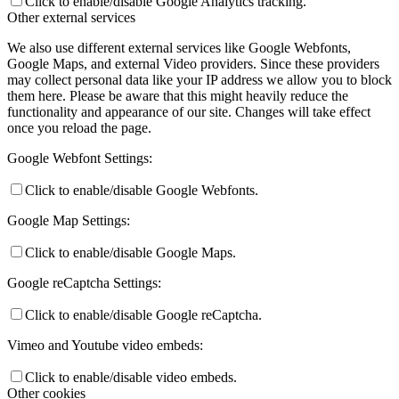
Click to enable/disable Google Analytics tracking.
Other external services
We also use different external services like Google Webfonts,
Google Maps, and external Video providers. Since these providers
may collect personal data like your IP address we allow you to block
them here. Please be aware that this might heavily reduce the
functionality and appearance of our site. Changes will take effect
once you reload the page.
Google Webfont Settings:
Click to enable/disable Google Webfonts.
Google Map Settings:
Click to enable/disable Google Maps.
Google reCaptcha Settings:
Click to enable/disable Google reCaptcha.
Vimeo and Youtube video embeds:
Click to enable/disable video embeds.
Other cookies