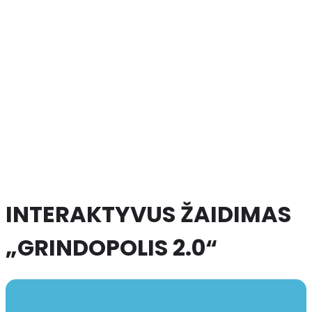
INTERAKTYVUS ŽAIDIMAS
„GRINDOPOLIS 2.0“