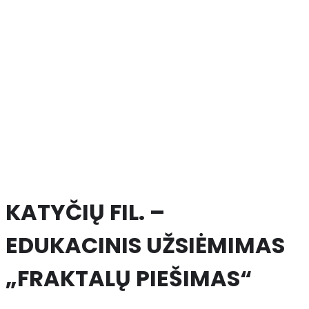
KATYČIŲ FIL. –
EDUKACINIS UŽSIĖMIMAS
„FRAKTALŲ PIEŠIMAS“