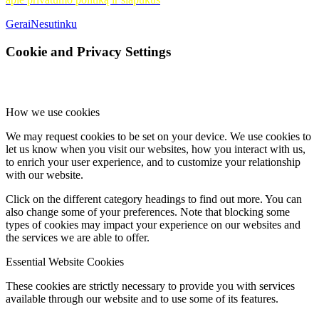
Gerai
Nesutinku
Cookie and Privacy Settings
How we use cookies
We may request cookies to be set on your device. We use cookies to
let us know when you visit our websites, how you interact with us,
to enrich your user experience, and to customize your relationship
with our website.
Click on the different category headings to find out more. You can
also change some of your preferences. Note that blocking some
types of cookies may impact your experience on our websites and
the services we are able to offer.
Essential Website Cookies
These cookies are strictly necessary to provide you with services
available through our website and to use some of its features.