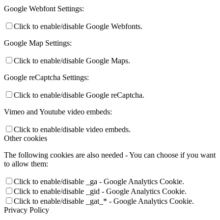
Google Webfont Settings:
Click to enable/disable Google Webfonts.
Google Map Settings:
Click to enable/disable Google Maps.
Google reCaptcha Settings:
Click to enable/disable Google reCaptcha.
Vimeo and Youtube video embeds:
Click to enable/disable video embeds.
Other cookies
The following cookies are also needed - You can choose if you want
to allow them:
Click to enable/disable _ga - Google Analytics Cookie.
Click to enable/disable _gid - Google Analytics Cookie.
Click to enable/disable _gat_* - Google Analytics Cookie.
Privacy Policy