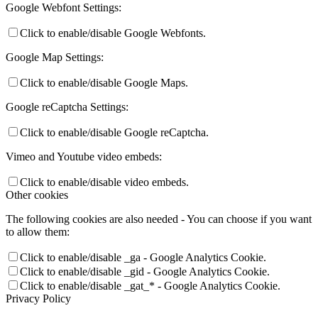
Google Webfont Settings:
Click to enable/disable Google Webfonts.
Google Map Settings:
Click to enable/disable Google Maps.
Google reCaptcha Settings:
Click to enable/disable Google reCaptcha.
Vimeo and Youtube video embeds:
Click to enable/disable video embeds.
Other cookies
The following cookies are also needed - You can choose if you want
to allow them:
Click to enable/disable _ga - Google Analytics Cookie.
Click to enable/disable _gid - Google Analytics Cookie.
Click to enable/disable _gat_* - Google Analytics Cookie.
Privacy Policy