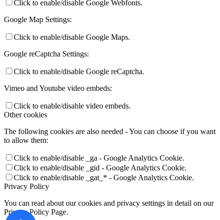
Click to enable/disable Google Webfonts.
Google Map Settings:
Click to enable/disable Google Maps.
Google reCaptcha Settings:
Click to enable/disable Google reCaptcha.
Vimeo and Youtube video embeds:
Click to enable/disable video embeds.
Other cookies
The following cookies are also needed - You can choose if you want
to allow them:
Click to enable/disable _ga - Google Analytics Cookie.
Click to enable/disable _gid - Google Analytics Cookie.
Click to enable/disable _gat_* - Google Analytics Cookie.
Privacy Policy
You can read about our cookies and privacy settings in detail on our
Privacy Policy Page.