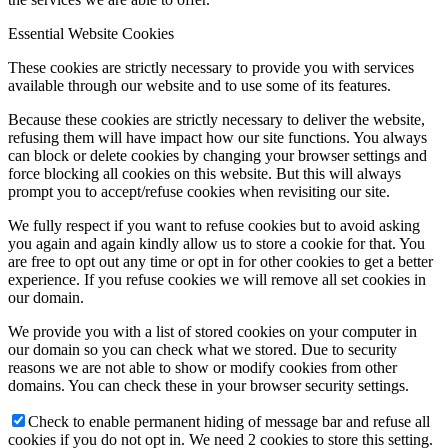
Essential Website Cookies
These cookies are strictly necessary to provide you with services
available through our website and to use some of its features.
Because these cookies are strictly necessary to deliver the website,
refusing them will have impact how our site functions. You always
can block or delete cookies by changing your browser settings and
force blocking all cookies on this website. But this will always
prompt you to accept/refuse cookies when revisiting our site.
We fully respect if you want to refuse cookies but to avoid asking
you again and again kindly allow us to store a cookie for that. You
are free to opt out any time or opt in for other cookies to get a better
experience. If you refuse cookies we will remove all set cookies in
our domain.
We provide you with a list of stored cookies on your computer in
our domain so you can check what we stored. Due to security
reasons we are not able to show or modify cookies from other
domains. You can check these in your browser security settings.
Check to enable permanent hiding of message bar and refuse all
cookies if you do not opt in. We need 2 cookies to store this setting.