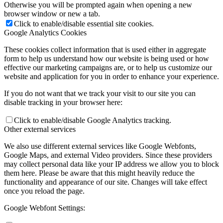
Otherwise you will be prompted again when opening a new
browser window or new a tab.
Click to enable/disable essential site cookies.
Google Analytics Cookies
These cookies collect information that is used either in aggregate
form to help us understand how our website is being used or how
effective our marketing campaigns are, or to help us customize our
website and application for you in order to enhance your experience.
If you do not want that we track your visit to our site you can
disable tracking in your browser here:
Click to enable/disable Google Analytics tracking.
Other external services
We also use different external services like Google Webfonts,
Google Maps, and external Video providers. Since these providers
may collect personal data like your IP address we allow you to block
them here. Please be aware that this might heavily reduce the
functionality and appearance of our site. Changes will take effect
once you reload the page.
Google Webfont Settings: