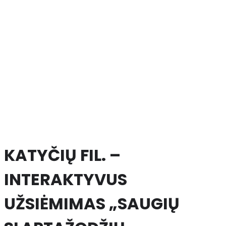
KATYČIŲ FIL. –
INTERAKTYVUS
UŽSIĖMIMAS „SAUGIŲ