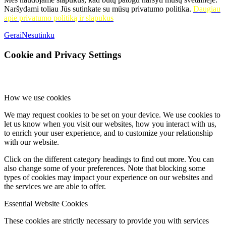
Naršydami toliau Jūs sutinkate su mūsų privatumo politika.
Daugiau
apie privatumo politiką ir slapukus
Gerai
Nesutinku
Cookie and Privacy Settings
How we use cookies
We may request cookies to be set on your device. We use cookies to
let us know when you visit our websites, how you interact with us,
to enrich your user experience, and to customize your relationship
with our website.
Click on the different category headings to find out more. You can
also change some of your preferences. Note that blocking some
types of cookies may impact your experience on our websites and
the services we are able to offer.
Essential Website Cookies
These cookies are strictly necessary to provide you with services