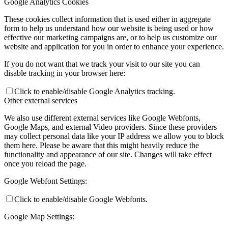
Google Analytics Cookies
These cookies collect information that is used either in aggregate
form to help us understand how our website is being used or how
effective our marketing campaigns are, or to help us customize our
website and application for you in order to enhance your experience.
If you do not want that we track your visit to our site you can
disable tracking in your browser here:
Click to enable/disable Google Analytics tracking.
Other external services
We also use different external services like Google Webfonts,
Google Maps, and external Video providers. Since these providers
may collect personal data like your IP address we allow you to block
them here. Please be aware that this might heavily reduce the
functionality and appearance of our site. Changes will take effect
once you reload the page.
Google Webfont Settings:
Click to enable/disable Google Webfonts.
Google Map Settings: