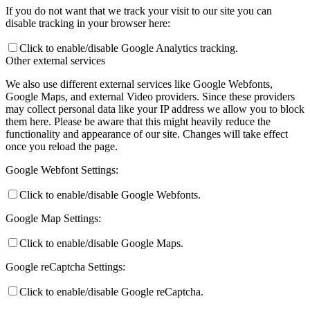
If you do not want that we track your visit to our site you can
disable tracking in your browser here:
Click to enable/disable Google Analytics tracking.
Other external services
We also use different external services like Google Webfonts,
Google Maps, and external Video providers. Since these providers
may collect personal data like your IP address we allow you to block
them here. Please be aware that this might heavily reduce the
functionality and appearance of our site. Changes will take effect
once you reload the page.
Google Webfont Settings:
Click to enable/disable Google Webfonts.
Google Map Settings:
Click to enable/disable Google Maps.
Google reCaptcha Settings:
Click to enable/disable Google reCaptcha.