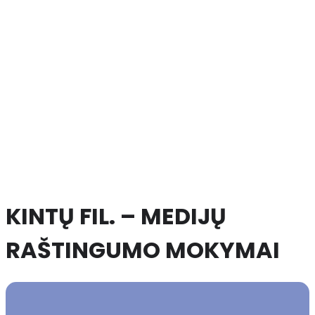
KINTŲ FIL. – MEDIJŲ
RAŠTINGUMO MOKYMAI