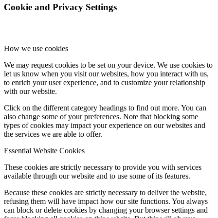
Cookie and Privacy Settings
How we use cookies
We may request cookies to be set on your device. We use cookies to
let us know when you visit our websites, how you interact with us,
to enrich your user experience, and to customize your relationship
with our website.
Click on the different category headings to find out more. You can
also change some of your preferences. Note that blocking some
types of cookies may impact your experience on our websites and
the services we are able to offer.
Essential Website Cookies
These cookies are strictly necessary to provide you with services
available through our website and to use some of its features.
Because these cookies are strictly necessary to deliver the website,
refusing them will have impact how our site functions. You always
can block or delete cookies by changing your browser settings and