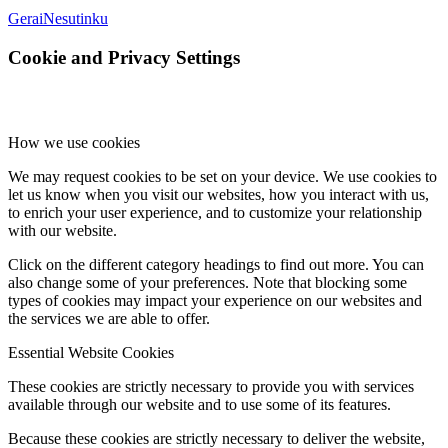
Gerai
Nesutinku
Cookie and Privacy Settings
How we use cookies
We may request cookies to be set on your device. We use cookies to
let us know when you visit our websites, how you interact with us,
to enrich your user experience, and to customize your relationship
with our website.
Click on the different category headings to find out more. You can
also change some of your preferences. Note that blocking some
types of cookies may impact your experience on our websites and
the services we are able to offer.
Essential Website Cookies
These cookies are strictly necessary to provide you with services
available through our website and to use some of its features.
Because these cookies are strictly necessary to deliver the website,