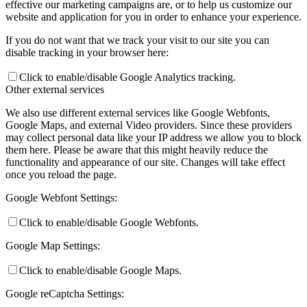
effective our marketing campaigns are, or to help us customize our
website and application for you in order to enhance your experience.
If you do not want that we track your visit to our site you can
disable tracking in your browser here:
Click to enable/disable Google Analytics tracking.
Other external services
We also use different external services like Google Webfonts,
Google Maps, and external Video providers. Since these providers
may collect personal data like your IP address we allow you to block
them here. Please be aware that this might heavily reduce the
functionality and appearance of our site. Changes will take effect
once you reload the page.
Google Webfont Settings:
Click to enable/disable Google Webfonts.
Google Map Settings:
Click to enable/disable Google Maps.
Google reCaptcha Settings: