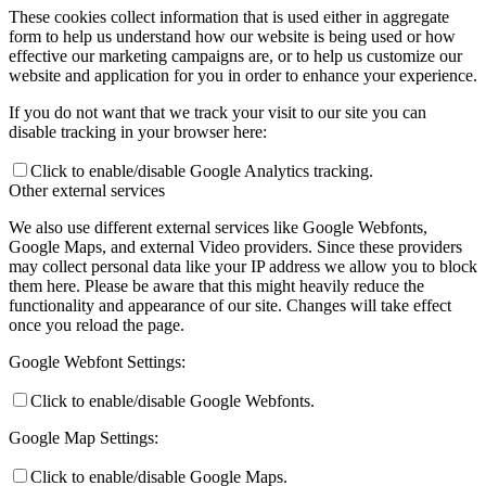
These cookies collect information that is used either in aggregate
form to help us understand how our website is being used or how
effective our marketing campaigns are, or to help us customize our
website and application for you in order to enhance your experience.
If you do not want that we track your visit to our site you can
disable tracking in your browser here:
Click to enable/disable Google Analytics tracking.
Other external services
We also use different external services like Google Webfonts,
Google Maps, and external Video providers. Since these providers
may collect personal data like your IP address we allow you to block
them here. Please be aware that this might heavily reduce the
functionality and appearance of our site. Changes will take effect
once you reload the page.
Google Webfont Settings:
Click to enable/disable Google Webfonts.
Google Map Settings:
Click to enable/disable Google Maps.