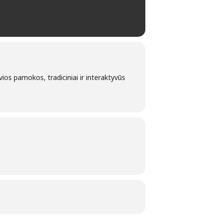
os pamokos, tradiciniai ir interaktyvūs