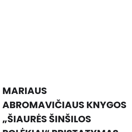
MARIAUS
ABROMAVIČIAUS KNYGOS
„ŠIAURĖS ŠINŠILOS