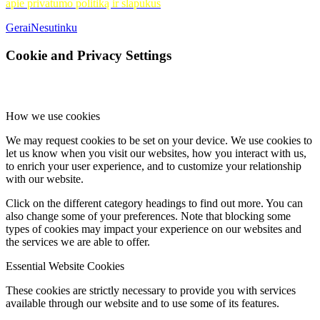
apie privatumo politiką ir slapukus
Gerai
Nesutinku
Cookie and Privacy Settings
How we use cookies
We may request cookies to be set on your device. We use cookies to
let us know when you visit our websites, how you interact with us,
to enrich your user experience, and to customize your relationship
with our website.
Click on the different category headings to find out more. You can
also change some of your preferences. Note that blocking some
types of cookies may impact your experience on our websites and
the services we are able to offer.
Essential Website Cookies
These cookies are strictly necessary to provide you with services
available through our website and to use some of its features.