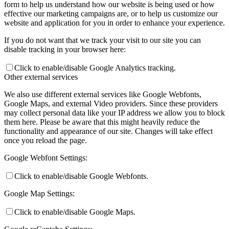
form to help us understand how our website is being used or how
effective our marketing campaigns are, or to help us customize our
website and application for you in order to enhance your experience.
If you do not want that we track your visit to our site you can
disable tracking in your browser here:
Click to enable/disable Google Analytics tracking.
Other external services
We also use different external services like Google Webfonts,
Google Maps, and external Video providers. Since these providers
may collect personal data like your IP address we allow you to block
them here. Please be aware that this might heavily reduce the
functionality and appearance of our site. Changes will take effect
once you reload the page.
Google Webfont Settings:
Click to enable/disable Google Webfonts.
Google Map Settings:
Click to enable/disable Google Maps.