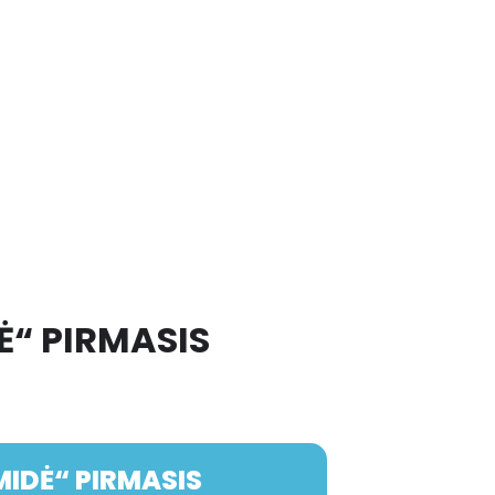
Ė“ PIRMASIS
MIDĖ“ PIRMASIS