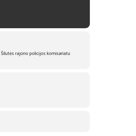
ilutės rajono policijos komisariatu