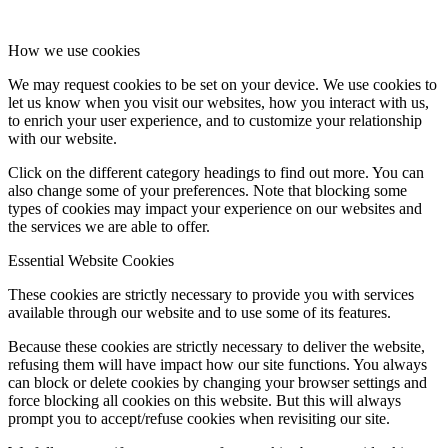
How we use cookies
We may request cookies to be set on your device. We use cookies to
let us know when you visit our websites, how you interact with us,
to enrich your user experience, and to customize your relationship
with our website.
Click on the different category headings to find out more. You can
also change some of your preferences. Note that blocking some
types of cookies may impact your experience on our websites and
the services we are able to offer.
Essential Website Cookies
These cookies are strictly necessary to provide you with services
available through our website and to use some of its features.
Because these cookies are strictly necessary to deliver the website,
refusing them will have impact how our site functions. You always
can block or delete cookies by changing your browser settings and
force blocking all cookies on this website. But this will always
prompt you to accept/refuse cookies when revisiting our site.