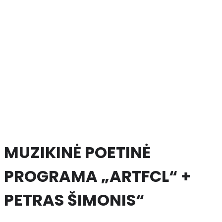
MUZIKINĖ POETINĖ
PROGRAMA „ARTFCL“ +
PETRAS ŠIMONIS“