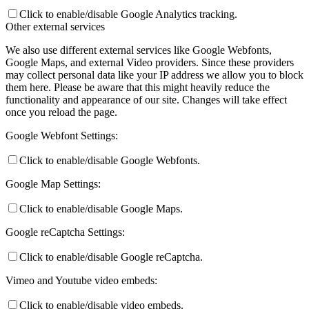
Click to enable/disable Google Analytics tracking.
Other external services
We also use different external services like Google Webfonts,
Google Maps, and external Video providers. Since these providers
may collect personal data like your IP address we allow you to block
them here. Please be aware that this might heavily reduce the
functionality and appearance of our site. Changes will take effect
once you reload the page.
Google Webfont Settings:
Click to enable/disable Google Webfonts.
Google Map Settings:
Click to enable/disable Google Maps.
Google reCaptcha Settings:
Click to enable/disable Google reCaptcha.
Vimeo and Youtube video embeds:
Click to enable/disable video embeds.