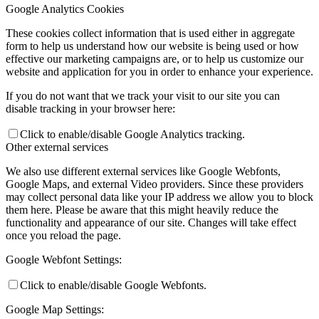
Google Analytics Cookies
These cookies collect information that is used either in aggregate
form to help us understand how our website is being used or how
effective our marketing campaigns are, or to help us customize our
website and application for you in order to enhance your experience.
If you do not want that we track your visit to our site you can
disable tracking in your browser here:
Click to enable/disable Google Analytics tracking.
Other external services
We also use different external services like Google Webfonts,
Google Maps, and external Video providers. Since these providers
may collect personal data like your IP address we allow you to block
them here. Please be aware that this might heavily reduce the
functionality and appearance of our site. Changes will take effect
once you reload the page.
Google Webfont Settings:
Click to enable/disable Google Webfonts.
Google Map Settings: