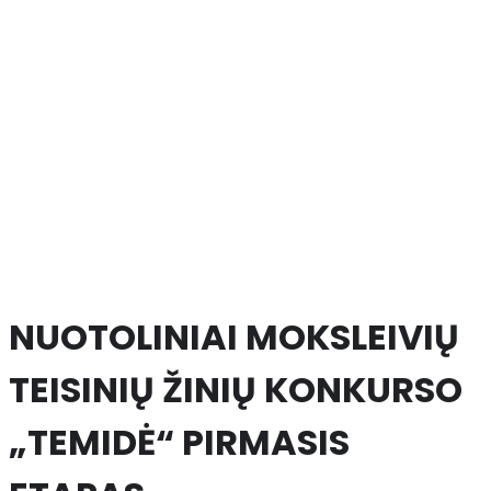
NUOTOLINIAI MOKSLEIVIŲ
TEISINIŲ ŽINIŲ KONKURSO
„TEMIDĖ“ PIRMASIS