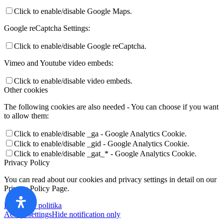
Click to enable/disable Google Maps.
Google reCaptcha Settings:
Click to enable/disable Google reCaptcha.
Vimeo and Youtube video embeds:
Click to enable/disable video embeds.
Other cookies
The following cookies are also needed - You can choose if you want
to allow them:
Click to enable/disable _ga - Google Analytics Cookie.
Click to enable/disable _gid - Google Analytics Cookie.
Click to enable/disable _gat_* - Google Analytics Cookie.
Privacy Policy
You can read about our cookies and privacy settings in detail on our
Privacy Policy Page.
Privatumo politika
Accept settings
Hide notification only