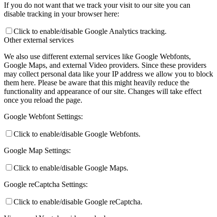
If you do not want that we track your visit to our site you can
disable tracking in your browser here:
Click to enable/disable Google Analytics tracking.
Other external services
We also use different external services like Google Webfonts,
Google Maps, and external Video providers. Since these providers
may collect personal data like your IP address we allow you to block
them here. Please be aware that this might heavily reduce the
functionality and appearance of our site. Changes will take effect
once you reload the page.
Google Webfont Settings:
Click to enable/disable Google Webfonts.
Google Map Settings:
Click to enable/disable Google Maps.
Google reCaptcha Settings:
Click to enable/disable Google reCaptcha.