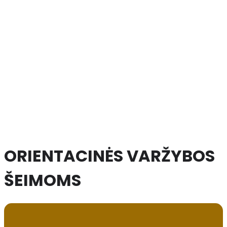
ORIENTACINĖS VARŽYBOS
ŠEIMOMS