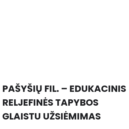
PAŠYŠIŲ FIL. – EDUKACINIS
RELJEFINĖS TAPYBOS
GLAISTU UŽSIĖMIMAS