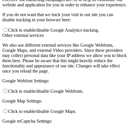
website and application for you in order to enhance your experience.
If you do not want that we track your visit to our site you can
disable tracking in your browser here:
Click to enable/disable Google Analytics tracking.
Other external services
We also use different external services like Google Webfonts,
Google Maps, and external Video providers. Since these providers
may collect personal data like your IP address we allow you to block
them here. Please be aware that this might heavily reduce the
functionality and appearance of our site. Changes will take effect
once you reload the page.
Google Webfont Settings:
Click to enable/disable Google Webfonts.
Google Map Settings:
Click to enable/disable Google Maps.
Google reCaptcha Settings: