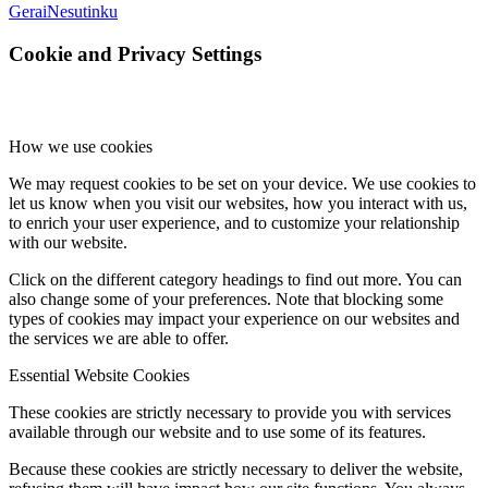
Gerai
Nesutinku
Cookie and Privacy Settings
How we use cookies
We may request cookies to be set on your device. We use cookies to
let us know when you visit our websites, how you interact with us,
to enrich your user experience, and to customize your relationship
with our website.
Click on the different category headings to find out more. You can
also change some of your preferences. Note that blocking some
types of cookies may impact your experience on our websites and
the services we are able to offer.
Essential Website Cookies
These cookies are strictly necessary to provide you with services
available through our website and to use some of its features.
Because these cookies are strictly necessary to deliver the website,