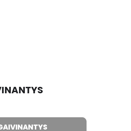
IVINANTYS
ATGAIVINANTYS