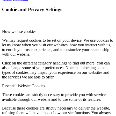
Cookie and Privacy Settings
How we use cookies
We may request cookies to be set on your device. We use cookies to
let us know when you visit our websites, how you interact with us,
to enrich your user experience, and to customize your relationship
with our website.
Click on the different category headings to find out more. You can
also change some of your preferences. Note that blocking some
types of cookies may impact your experience on our websites and
the services we are able to offer.
Essential Website Cookies
These cookies are strictly necessary to provide you with services
available through our website and to use some of its features.
Because these cookies are strictly necessary to deliver the website,
refusing them will have impact how our site functions. You always