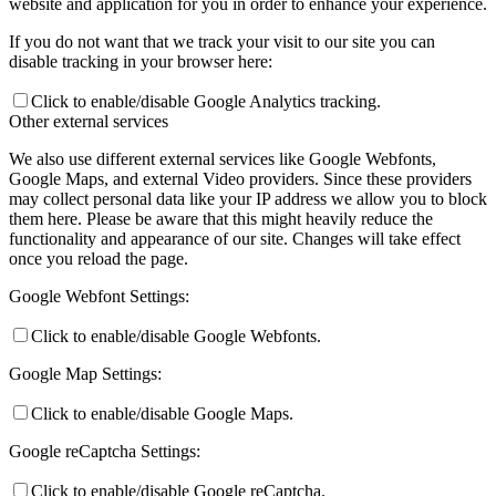
website and application for you in order to enhance your experience.
If you do not want that we track your visit to our site you can
disable tracking in your browser here:
Click to enable/disable Google Analytics tracking.
Other external services
We also use different external services like Google Webfonts,
Google Maps, and external Video providers. Since these providers
may collect personal data like your IP address we allow you to block
them here. Please be aware that this might heavily reduce the
functionality and appearance of our site. Changes will take effect
once you reload the page.
Google Webfont Settings:
Click to enable/disable Google Webfonts.
Google Map Settings:
Click to enable/disable Google Maps.
Google reCaptcha Settings:
Click to enable/disable Google reCaptcha.