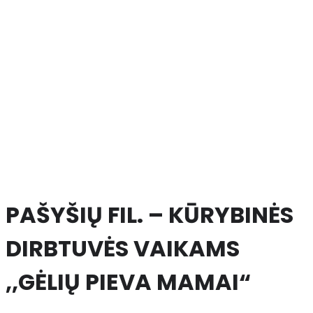
PAŠYŠIŲ FIL. – KŪRYBINĖS
DIRBTUVĖS VAIKAMS
,,GĖLIŲ PIEVA MAMAI“