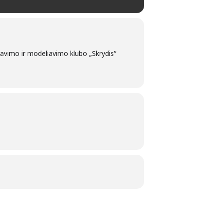
ravimo ir modeliavimo klubo „Skrydis“