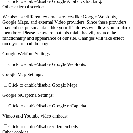
Click to enable/disable Google Analytics tracking.
Other external services
We also use different external services like Google Webfonts,
Google Maps, and external Video providers. Since these providers
may collect personal data like your IP address we allow you to block
them here. Please be aware that this might heavily reduce the
functionality and appearance of our site. Changes will take effect
once you reload the page.
Google Webfont Settings:
Click to enable/disable Google Webfonts.
Google Map Settings:
Click to enable/disable Google Maps.
Google reCaptcha Settings:
Click to enable/disable Google reCaptcha.
Vimeo and Youtube video embeds:
Click to enable/disable video embeds.
Other cookies