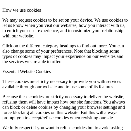
How we use cookies
We may request cookies to be set on your device. We use cookies to
let us know when you visit our websites, how you interact with us,
to enrich your user experience, and to customize your relationship
with our website.
Click on the different category headings to find out more. You can
also change some of your preferences. Note that blocking some
types of cookies may impact your experience on our websites and
the services we are able to offer.
Essential Website Cookies
These cookies are strictly necessary to provide you with services
available through our website and to use some of its features.
Because these cookies are strictly necessary to deliver the website,
refusing them will have impact how our site functions. You always
can block or delete cookies by changing your browser settings and
force blocking all cookies on this website. But this will always
prompt you to accept/refuse cookies when revisiting our site.
We fully respect if you want to refuse cookies but to avoid asking