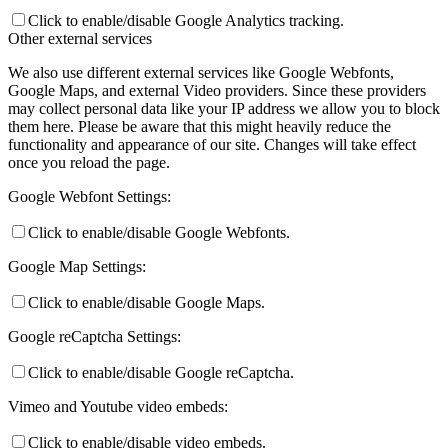
Click to enable/disable Google Analytics tracking.
Other external services
We also use different external services like Google Webfonts,
Google Maps, and external Video providers. Since these providers
may collect personal data like your IP address we allow you to block
them here. Please be aware that this might heavily reduce the
functionality and appearance of our site. Changes will take effect
once you reload the page.
Google Webfont Settings:
Click to enable/disable Google Webfonts.
Google Map Settings:
Click to enable/disable Google Maps.
Google reCaptcha Settings:
Click to enable/disable Google reCaptcha.
Vimeo and Youtube video embeds:
Click to enable/disable video embeds.