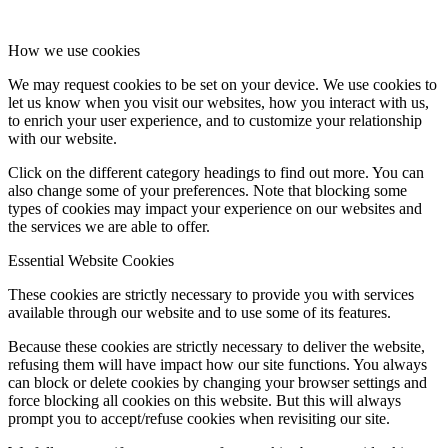
How we use cookies
We may request cookies to be set on your device. We use cookies to
let us know when you visit our websites, how you interact with us,
to enrich your user experience, and to customize your relationship
with our website.
Click on the different category headings to find out more. You can
also change some of your preferences. Note that blocking some
types of cookies may impact your experience on our websites and
the services we are able to offer.
Essential Website Cookies
These cookies are strictly necessary to provide you with services
available through our website and to use some of its features.
Because these cookies are strictly necessary to deliver the website,
refusing them will have impact how our site functions. You always
can block or delete cookies by changing your browser settings and
force blocking all cookies on this website. But this will always
prompt you to accept/refuse cookies when revisiting our site.