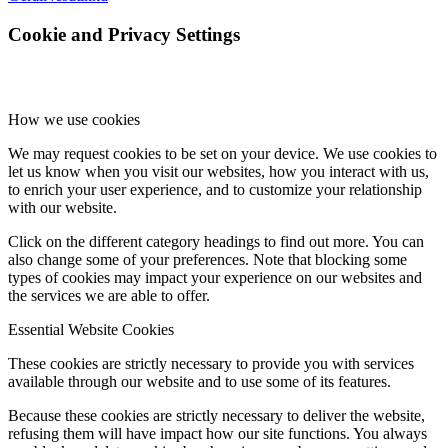
Cookie and Privacy Settings
How we use cookies
We may request cookies to be set on your device. We use cookies to
let us know when you visit our websites, how you interact with us,
to enrich your user experience, and to customize your relationship
with our website.
Click on the different category headings to find out more. You can
also change some of your preferences. Note that blocking some
types of cookies may impact your experience on our websites and
the services we are able to offer.
Essential Website Cookies
These cookies are strictly necessary to provide you with services
available through our website and to use some of its features.
Because these cookies are strictly necessary to deliver the website,
refusing them will have impact how our site functions. You always