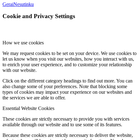
Gerai
Nesutinku
Cookie and Privacy Settings
How we use cookies
We may request cookies to be set on your device. We use cookies to
let us know when you visit our websites, how you interact with us,
to enrich your user experience, and to customize your relationship
with our website.
Click on the different category headings to find out more. You can
also change some of your preferences. Note that blocking some
types of cookies may impact your experience on our websites and
the services we are able to offer.
Essential Website Cookies
These cookies are strictly necessary to provide you with services
available through our website and to use some of its features.
Because these cookies are strictly necessary to deliver the website,