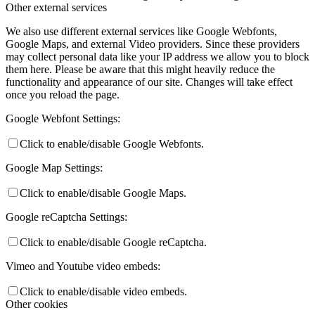
Other external services
We also use different external services like Google Webfonts,
Google Maps, and external Video providers. Since these providers
may collect personal data like your IP address we allow you to block
them here. Please be aware that this might heavily reduce the
functionality and appearance of our site. Changes will take effect
once you reload the page.
Google Webfont Settings:
Click to enable/disable Google Webfonts.
Google Map Settings:
Click to enable/disable Google Maps.
Google reCaptcha Settings:
Click to enable/disable Google reCaptcha.
Vimeo and Youtube video embeds:
Click to enable/disable video embeds.
Other cookies