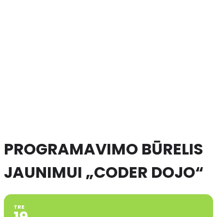
PROGRAMAVIMO BŪRELIS
JAUNIMUI „CODER DOJO“
TRE