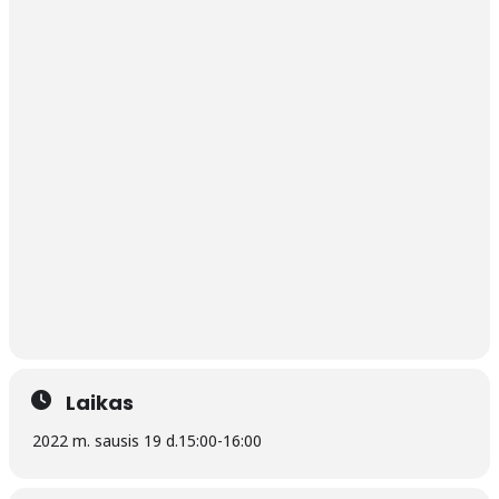
Laikas
2022 m. sausis 19 d.
15:00
-
16:00