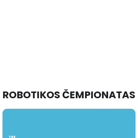
ROBOTIKOS ČEMPIONATAS
TRE