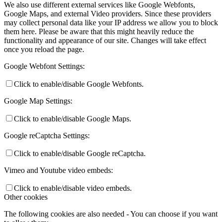
We also use different external services like Google Webfonts,
Google Maps, and external Video providers. Since these providers
may collect personal data like your IP address we allow you to block
them here. Please be aware that this might heavily reduce the
functionality and appearance of our site. Changes will take effect
once you reload the page.
Google Webfont Settings:
Click to enable/disable Google Webfonts.
Google Map Settings:
Click to enable/disable Google Maps.
Google reCaptcha Settings:
Click to enable/disable Google reCaptcha.
Vimeo and Youtube video embeds:
Click to enable/disable video embeds.
Other cookies
The following cookies are also needed - You can choose if you want