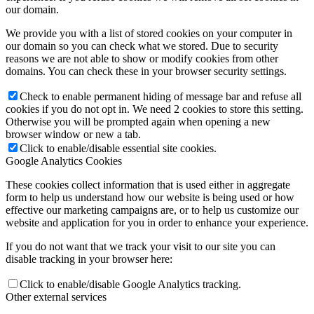
our domain.
We provide you with a list of stored cookies on your computer in
our domain so you can check what we stored. Due to security
reasons we are not able to show or modify cookies from other
domains. You can check these in your browser security settings.
Check to enable permanent hiding of message bar and refuse all
cookies if you do not opt in. We need 2 cookies to store this setting.
Otherwise you will be prompted again when opening a new
browser window or new a tab.
Click to enable/disable essential site cookies.
Google Analytics Cookies
These cookies collect information that is used either in aggregate
form to help us understand how our website is being used or how
effective our marketing campaigns are, or to help us customize our
website and application for you in order to enhance your experience.
If you do not want that we track your visit to our site you can
disable tracking in your browser here:
Click to enable/disable Google Analytics tracking.
Other external services