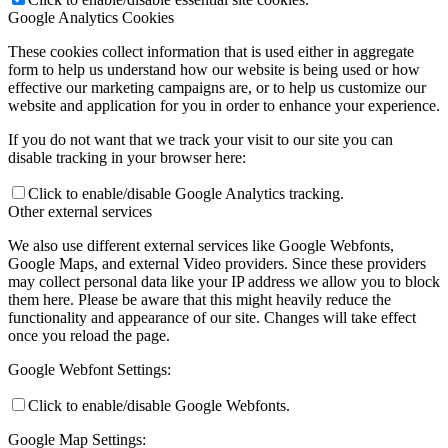
Google Analytics Cookies
These cookies collect information that is used either in aggregate
form to help us understand how our website is being used or how
effective our marketing campaigns are, or to help us customize our
website and application for you in order to enhance your experience.
If you do not want that we track your visit to our site you can
disable tracking in your browser here:
Click to enable/disable Google Analytics tracking.
Other external services
We also use different external services like Google Webfonts,
Google Maps, and external Video providers. Since these providers
may collect personal data like your IP address we allow you to block
them here. Please be aware that this might heavily reduce the
functionality and appearance of our site. Changes will take effect
once you reload the page.
Google Webfont Settings:
Click to enable/disable Google Webfonts.
Google Map Settings: