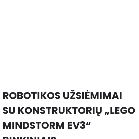
ROBOTIKOS UŽSIĖMIMAI
SU KONSTRUKTORIŲ „LEGO
MINDSTORM EV3“