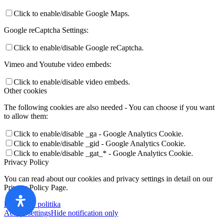
Click to enable/disable Google Maps.
Google reCaptcha Settings:
Click to enable/disable Google reCaptcha.
Vimeo and Youtube video embeds:
Click to enable/disable video embeds.
Other cookies
The following cookies are also needed - You can choose if you want
to allow them:
Click to enable/disable _ga - Google Analytics Cookie.
Click to enable/disable _gid - Google Analytics Cookie.
Click to enable/disable _gat_* - Google Analytics Cookie.
Privacy Policy
You can read about our cookies and privacy settings in detail on our
Privacy Policy Page.
Privatumo politika
Accept settings
Hide notification only