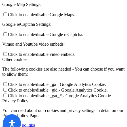
Google Map Settings:
Click to enable/disable Google Maps.
Google reCaptcha Settings:
Click to enable/disable Google reCaptcha.
Vimeo and Youtube video embeds:
Click to enable/disable video embeds.
Other cookies
The following cookies are also needed - You can choose if you want
to allow them:
Click to enable/disable _ga - Google Analytics Cookie.
Click to enable/disable _gid - Google Analytics Cookie.
Click to enable/disable _gat_* - Google Analytics Cookie.
Privacy Policy
You can read about our cookies and privacy settings in detail on our
Privacy Policy Page.
Privatumo politika