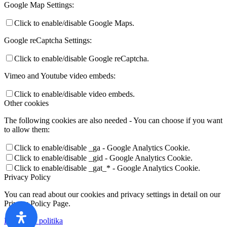
Google Map Settings:
Click to enable/disable Google Maps.
Google reCaptcha Settings:
Click to enable/disable Google reCaptcha.
Vimeo and Youtube video embeds:
Click to enable/disable video embeds.
Other cookies
The following cookies are also needed - You can choose if you want
to allow them:
Click to enable/disable _ga - Google Analytics Cookie.
Click to enable/disable _gid - Google Analytics Cookie.
Click to enable/disable _gat_* - Google Analytics Cookie.
Privacy Policy
You can read about our cookies and privacy settings in detail on our
Privacy Policy Page.
Privatumo politika