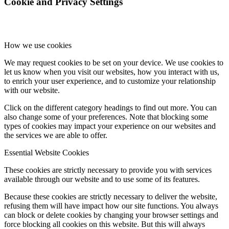
Cookie and Privacy Settings
How we use cookies
We may request cookies to be set on your device. We use cookies to
let us know when you visit our websites, how you interact with us,
to enrich your user experience, and to customize your relationship
with our website.
Click on the different category headings to find out more. You can
also change some of your preferences. Note that blocking some
types of cookies may impact your experience on our websites and
the services we are able to offer.
Essential Website Cookies
These cookies are strictly necessary to provide you with services
available through our website and to use some of its features.
Because these cookies are strictly necessary to deliver the website,
refusing them will have impact how our site functions. You always
can block or delete cookies by changing your browser settings and
force blocking all cookies on this website. But this will always