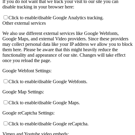
If you do not want that we track your visit to our site you can
disable tracking in your browser here:
Click to enable/disable Google Analytics tracking.
Other external services
We also use different external services like Google Webfonts,
Google Maps, and external Video providers. Since these providers
may collect personal data like your IP address we allow you to block
them here. Please be aware that this might heavily reduce the
functionality and appearance of our site. Changes will take effect
once you reload the page.
Google Webfont Settings:
Click to enable/disable Google Webfonts.
Google Map Settings:
Click to enable/disable Google Maps.
Google reCaptcha Settings:
Click to enable/disable Google reCaptcha.
Vimeo and Youtube video embeds: