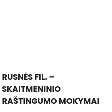
RUSNĖS FIL. –
SKAITMENINIO
RAŠTINGUMO MOKYMAI