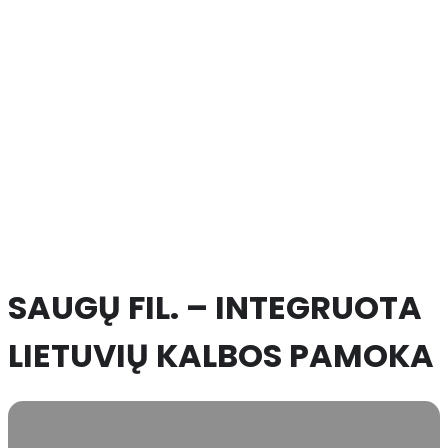
SAUGŲ FIL. – INTEGRUOTA
LIETUVIŲ KALBOS PAMOKA