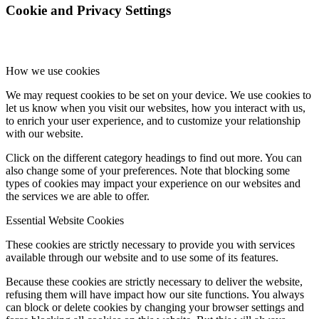
Cookie and Privacy Settings
How we use cookies
We may request cookies to be set on your device. We use cookies to
let us know when you visit our websites, how you interact with us,
to enrich your user experience, and to customize your relationship
with our website.
Click on the different category headings to find out more. You can
also change some of your preferences. Note that blocking some
types of cookies may impact your experience on our websites and
the services we are able to offer.
Essential Website Cookies
These cookies are strictly necessary to provide you with services
available through our website and to use some of its features.
Because these cookies are strictly necessary to deliver the website,
refusing them will have impact how our site functions. You always
can block or delete cookies by changing your browser settings and