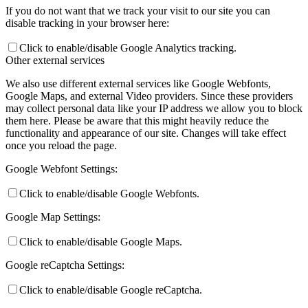
If you do not want that we track your visit to our site you can
disable tracking in your browser here:
Click to enable/disable Google Analytics tracking.
Other external services
We also use different external services like Google Webfonts,
Google Maps, and external Video providers. Since these providers
may collect personal data like your IP address we allow you to block
them here. Please be aware that this might heavily reduce the
functionality and appearance of our site. Changes will take effect
once you reload the page.
Google Webfont Settings:
Click to enable/disable Google Webfonts.
Google Map Settings:
Click to enable/disable Google Maps.
Google reCaptcha Settings:
Click to enable/disable Google reCaptcha.