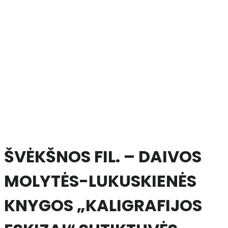
ŠVĖKŠNOS FIL. – DAIVOS
MOLYTĖS-LUKUSKIENĖS
KNYGOS „KALIGRAFIJOS