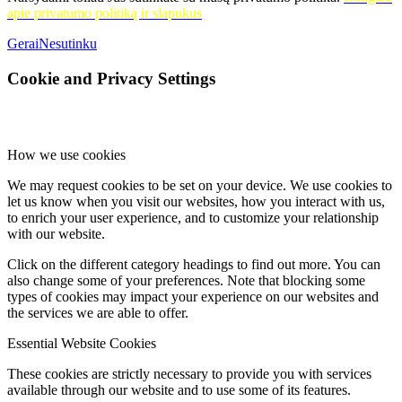
apie privatumo politiką ir slapukus
Gerai
Nesutinku
Cookie and Privacy Settings
How we use cookies
We may request cookies to be set on your device. We use cookies to
let us know when you visit our websites, how you interact with us,
to enrich your user experience, and to customize your relationship
with our website.
Click on the different category headings to find out more. You can
also change some of your preferences. Note that blocking some
types of cookies may impact your experience on our websites and
the services we are able to offer.
Essential Website Cookies
These cookies are strictly necessary to provide you with services
available through our website and to use some of its features.