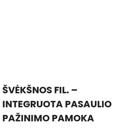
ŠVĖKŠNOS FIL. –
INTEGRUOTA PASAULIO
PAŽINIMO PAMOKA