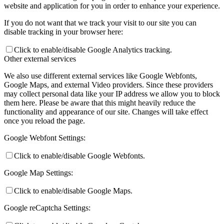
website and application for you in order to enhance your experience.
If you do not want that we track your visit to our site you can
disable tracking in your browser here:
Click to enable/disable Google Analytics tracking.
Other external services
We also use different external services like Google Webfonts,
Google Maps, and external Video providers. Since these providers
may collect personal data like your IP address we allow you to block
them here. Please be aware that this might heavily reduce the
functionality and appearance of our site. Changes will take effect
once you reload the page.
Google Webfont Settings:
Click to enable/disable Google Webfonts.
Google Map Settings:
Click to enable/disable Google Maps.
Google reCaptcha Settings: