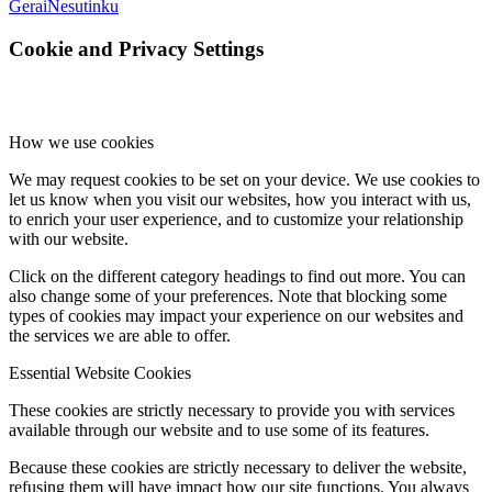
Gerai
Nesutinku
Cookie and Privacy Settings
How we use cookies
We may request cookies to be set on your device. We use cookies to
let us know when you visit our websites, how you interact with us,
to enrich your user experience, and to customize your relationship
with our website.
Click on the different category headings to find out more. You can
also change some of your preferences. Note that blocking some
types of cookies may impact your experience on our websites and
the services we are able to offer.
Essential Website Cookies
These cookies are strictly necessary to provide you with services
available through our website and to use some of its features.
Because these cookies are strictly necessary to deliver the website,
refusing them will have impact how our site functions. You always