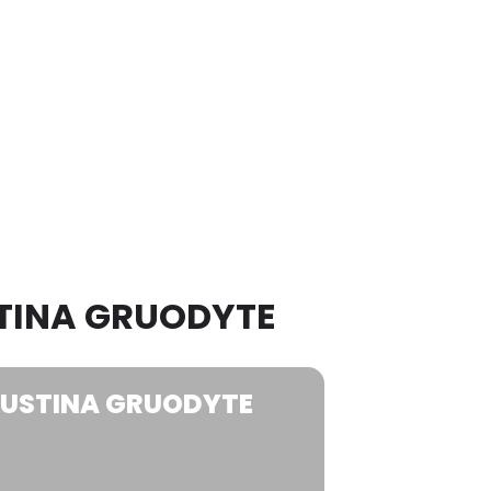
USTINA GRUODYTE
I JUSTINA GRUODYTE