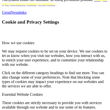
apie privatumo politiką ir slapukus
Gerai
Nesutinku
Cookie and Privacy Settings
How we use cookies
We may request cookies to be set on your device. We use cookies to
let us know when you visit our websites, how you interact with us,
to enrich your user experience, and to customize your relationship
with our website.
Click on the different category headings to find out more. You can
also change some of your preferences. Note that blocking some
types of cookies may impact your experience on our websites and
the services we are able to offer.
Essential Website Cookies
These cookies are strictly necessary to provide you with services
available through our website and to use some of its features.