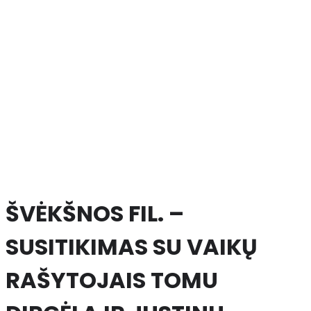
ŠVĖKŠNOS FIL. –
SUSITIKIMAS SU VAIKŲ
RAŠYTOJAIS TOMU