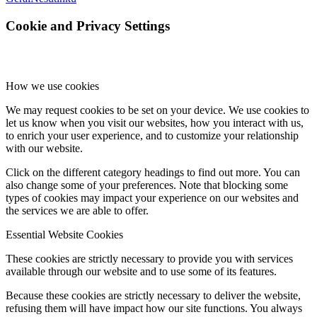
Cookie and Privacy Settings
How we use cookies
We may request cookies to be set on your device. We use cookies to
let us know when you visit our websites, how you interact with us,
to enrich your user experience, and to customize your relationship
with our website.
Click on the different category headings to find out more. You can
also change some of your preferences. Note that blocking some
types of cookies may impact your experience on our websites and
the services we are able to offer.
Essential Website Cookies
These cookies are strictly necessary to provide you with services
available through our website and to use some of its features.
Because these cookies are strictly necessary to deliver the website,
refusing them will have impact how our site functions. You always