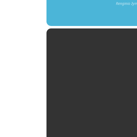
Renginio žy