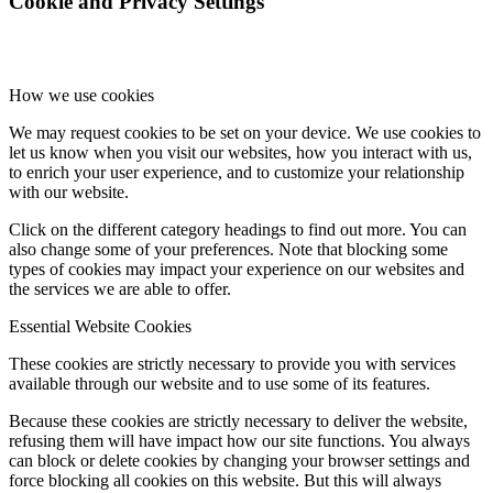
Cookie and Privacy Settings
How we use cookies
We may request cookies to be set on your device. We use cookies to
let us know when you visit our websites, how you interact with us,
to enrich your user experience, and to customize your relationship
with our website.
Click on the different category headings to find out more. You can
also change some of your preferences. Note that blocking some
types of cookies may impact your experience on our websites and
the services we are able to offer.
Essential Website Cookies
These cookies are strictly necessary to provide you with services
available through our website and to use some of its features.
Because these cookies are strictly necessary to deliver the website,
refusing them will have impact how our site functions. You always
can block or delete cookies by changing your browser settings and
force blocking all cookies on this website. But this will always