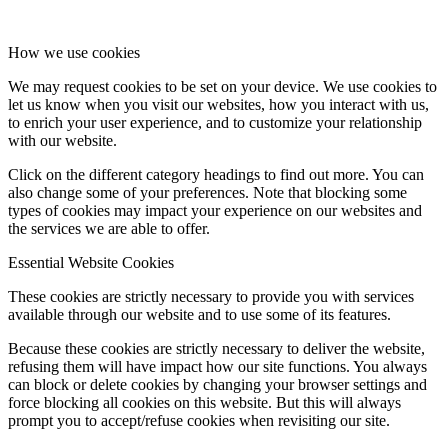
How we use cookies
We may request cookies to be set on your device. We use cookies to
let us know when you visit our websites, how you interact with us,
to enrich your user experience, and to customize your relationship
with our website.
Click on the different category headings to find out more. You can
also change some of your preferences. Note that blocking some
types of cookies may impact your experience on our websites and
the services we are able to offer.
Essential Website Cookies
These cookies are strictly necessary to provide you with services
available through our website and to use some of its features.
Because these cookies are strictly necessary to deliver the website,
refusing them will have impact how our site functions. You always
can block or delete cookies by changing your browser settings and
force blocking all cookies on this website. But this will always
prompt you to accept/refuse cookies when revisiting our site.