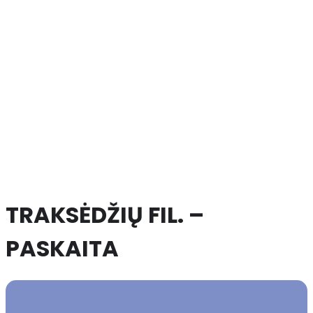
TRAKSĖDŽIŲ FIL. –
PASKAITA