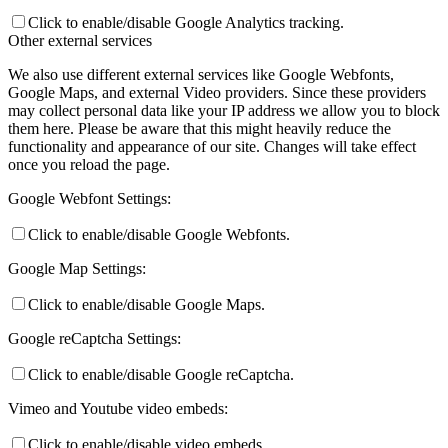
Click to enable/disable Google Analytics tracking.
Other external services
We also use different external services like Google Webfonts,
Google Maps, and external Video providers. Since these providers
may collect personal data like your IP address we allow you to block
them here. Please be aware that this might heavily reduce the
functionality and appearance of our site. Changes will take effect
once you reload the page.
Google Webfont Settings:
Click to enable/disable Google Webfonts.
Google Map Settings:
Click to enable/disable Google Maps.
Google reCaptcha Settings:
Click to enable/disable Google reCaptcha.
Vimeo and Youtube video embeds:
Click to enable/disable video embeds.