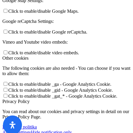
Google Map Settings:
Click to enable/disable Google Maps.
Google reCaptcha Settings:
Click to enable/disable Google reCaptcha.
Vimeo and Youtube video embeds:
Click to enable/disable video embeds.
Other cookies
The following cookies are also needed - You can choose if you want
to allow them:
Click to enable/disable _ga - Google Analytics Cookie.
Click to enable/disable _gid - Google Analytics Cookie.
Click to enable/disable _gat_* - Google Analytics Cookie.
Privacy Policy
You can read about our cookies and privacy settings in detail on our
Privacy Policy Page.
Privatumo politika
Accept settings
Hide notification only