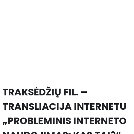
TRAKSĖDŽIŲ FIL. –
TRANSLIACIJA INTERNETU
„PROBLEMINIS INTERNETO