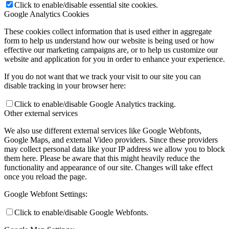
Click to enable/disable essential site cookies.
Google Analytics Cookies
These cookies collect information that is used either in aggregate
form to help us understand how our website is being used or how
effective our marketing campaigns are, or to help us customize our
website and application for you in order to enhance your experience.
If you do not want that we track your visit to our site you can
disable tracking in your browser here:
Click to enable/disable Google Analytics tracking.
Other external services
We also use different external services like Google Webfonts,
Google Maps, and external Video providers. Since these providers
may collect personal data like your IP address we allow you to block
them here. Please be aware that this might heavily reduce the
functionality and appearance of our site. Changes will take effect
once you reload the page.
Google Webfont Settings:
Click to enable/disable Google Webfonts.