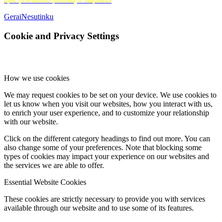
Gerai
Nesutinku
Cookie and Privacy Settings
How we use cookies
We may request cookies to be set on your device. We use cookies to
let us know when you visit our websites, how you interact with us,
to enrich your user experience, and to customize your relationship
with our website.
Click on the different category headings to find out more. You can
also change some of your preferences. Note that blocking some
types of cookies may impact your experience on our websites and
the services we are able to offer.
Essential Website Cookies
These cookies are strictly necessary to provide you with services
available through our website and to use some of its features.