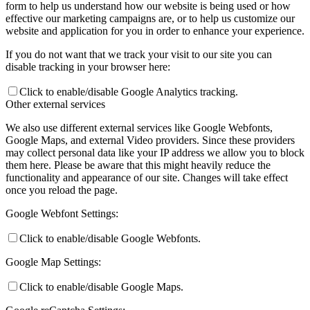
form to help us understand how our website is being used or how
effective our marketing campaigns are, or to help us customize our
website and application for you in order to enhance your experience.
If you do not want that we track your visit to our site you can
disable tracking in your browser here:
Click to enable/disable Google Analytics tracking.
Other external services
We also use different external services like Google Webfonts,
Google Maps, and external Video providers. Since these providers
may collect personal data like your IP address we allow you to block
them here. Please be aware that this might heavily reduce the
functionality and appearance of our site. Changes will take effect
once you reload the page.
Google Webfont Settings:
Click to enable/disable Google Webfonts.
Google Map Settings:
Click to enable/disable Google Maps.