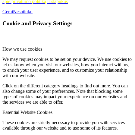
apie privatumo politiką ir slapukus
Gerai
Nesutinku
Cookie and Privacy Settings
How we use cookies
We may request cookies to be set on your device. We use cookies to
let us know when you visit our websites, how you interact with us,
to enrich your user experience, and to customize your relationship
with our website.
Click on the different category headings to find out more. You can
also change some of your preferences. Note that blocking some
types of cookies may impact your experience on our websites and
the services we are able to offer.
Essential Website Cookies
These cookies are strictly necessary to provide you with services
available through our website and to use some of its features.