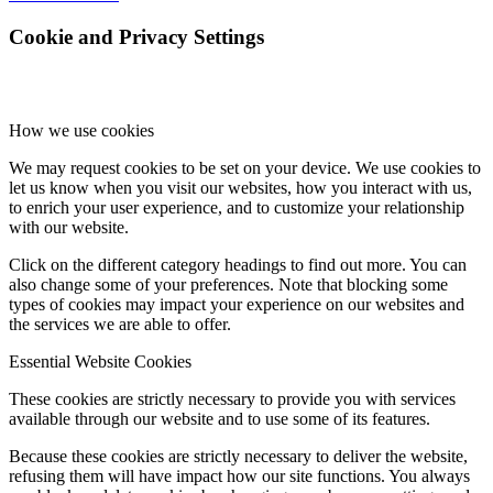
Cookie and Privacy Settings
How we use cookies
We may request cookies to be set on your device. We use cookies to
let us know when you visit our websites, how you interact with us,
to enrich your user experience, and to customize your relationship
with our website.
Click on the different category headings to find out more. You can
also change some of your preferences. Note that blocking some
types of cookies may impact your experience on our websites and
the services we are able to offer.
Essential Website Cookies
These cookies are strictly necessary to provide you with services
available through our website and to use some of its features.
Because these cookies are strictly necessary to deliver the website,
refusing them will have impact how our site functions. You always