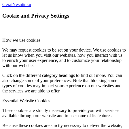
Gerai
Nesutinku
Cookie and Privacy Settings
How we use cookies
We may request cookies to be set on your device. We use cookies to
let us know when you visit our websites, how you interact with us,
to enrich your user experience, and to customize your relationship
with our website.
Click on the different category headings to find out more. You can
also change some of your preferences. Note that blocking some
types of cookies may impact your experience on our websites and
the services we are able to offer.
Essential Website Cookies
These cookies are strictly necessary to provide you with services
available through our website and to use some of its features.
Because these cookies are strictly necessary to deliver the website,